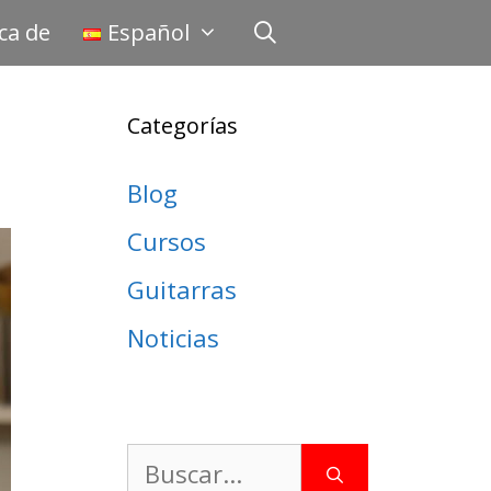
ca de
Español
Categorías
Blog
Cursos
Guitarras
Noticias
Buscar: