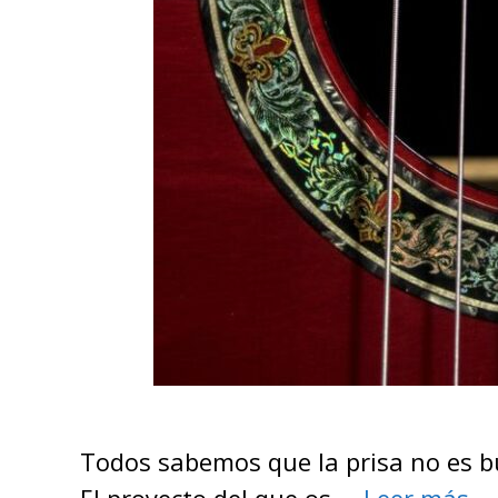
Todos sabemos que la prisa no es bu