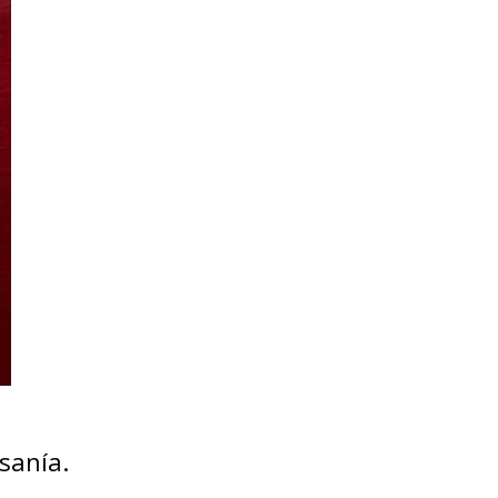
sanía.