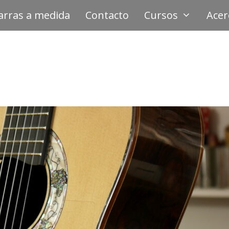
arras a medida
Contacto
Cursos
Acer