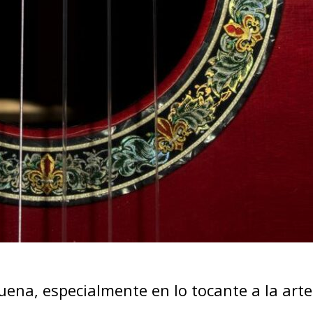
ena, especialmente en lo tocante a la arte