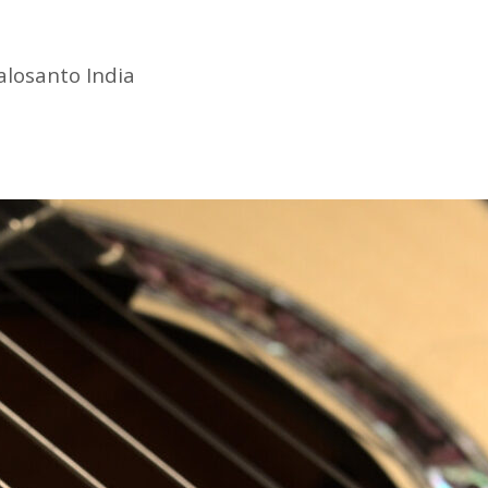
alosanto India