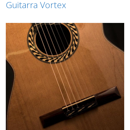
Guitarra Vortex