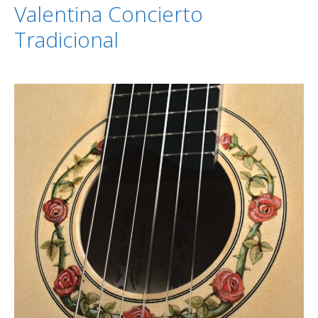
Valentina Concierto
Tradicional