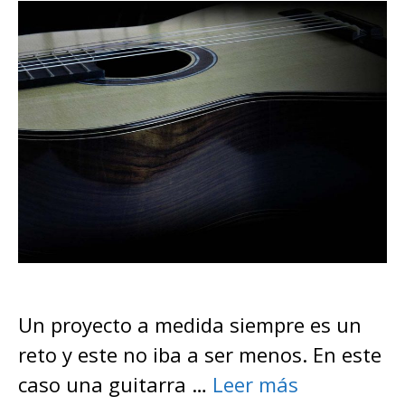
Un proyecto a medida siempre es un
reto y este no iba a ser menos. En este
caso una guitarra …
Leer más