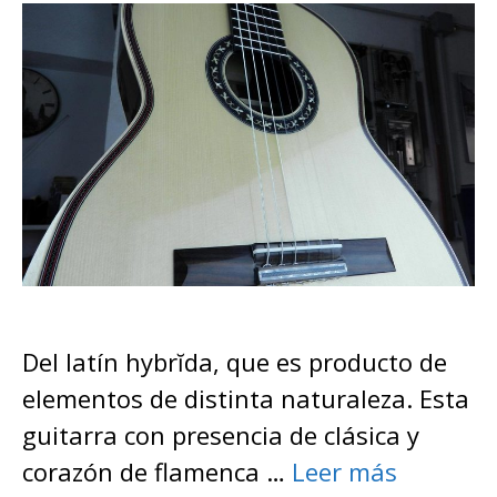
Del latín hybrĭda, que es producto de
elementos de distinta naturaleza. Esta
guitarra con presencia de clásica y
corazón de flamenca …
Leer más