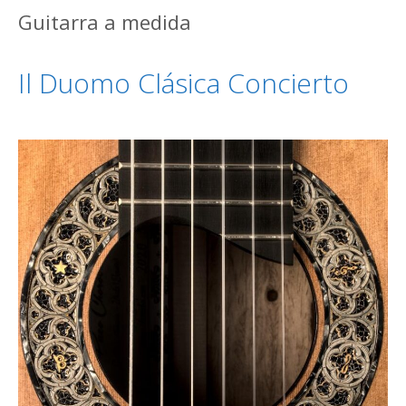
Guitarra a medida
Il Duomo Clásica Concierto