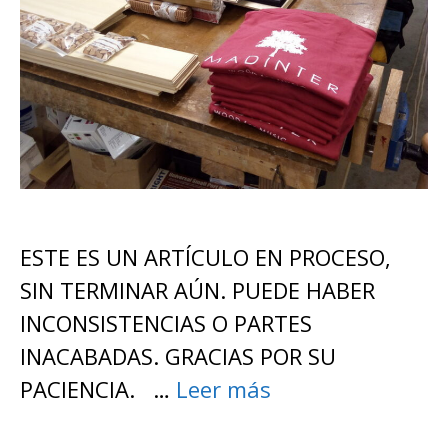
ESTE ES UN ARTÍCULO EN PROCESO,
SIN TERMINAR AÚN. PUEDE HABER
INCONSISTENCIAS O PARTES
INACABADAS. GRACIAS POR SU
PACIENCIA. …
Leer más