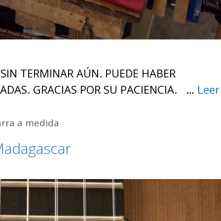
 SIN TERMINAR AÚN. PUEDE HABER
ADAS. GRACIAS POR SU PACIENCIA. …
Leer
arra a medida
 Madagascar