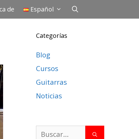
ca de
Español
Categorías
Blog
Cursos
Guitarras
Noticias
Buscar: