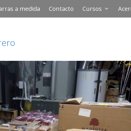
arras a medida
Contacto
Cursos
Acer
rero