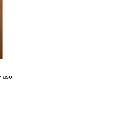
y uso.