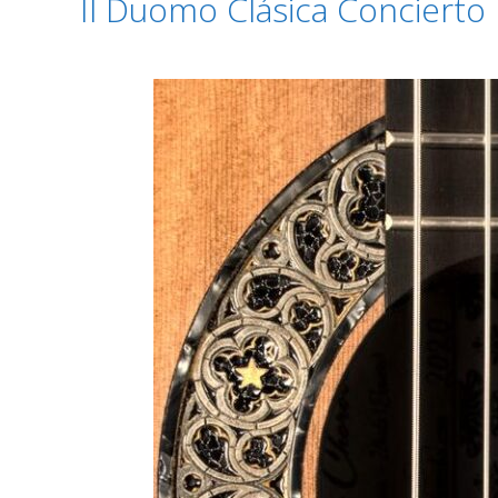
Il Duomo Clásica Concierto