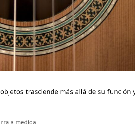
 objetos trasciende más allá de su función 
arra a medida