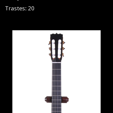
Trastes: 20