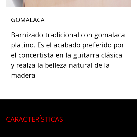
GOMALACA
Barnizado tradicional con gomalaca
platino. Es el acabado preferido por
el concertista en la guitarra clásica
y realza la belleza natural de la
madera
CARACTERÍSTICAS