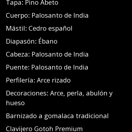
Tapa: Pino Abeto
Cuerpo: Palosanto de India
Mástil: Cedro español
Diapasón: Ébano
Cabeza: Palosanto de India
Puente: Palosanto de India
Perfilería: Arce rizado
Decoraciones: Arce, perla, abulón y
hueso
Barnizado a gomalaca tradicional
Clavijero Gotoh Premium