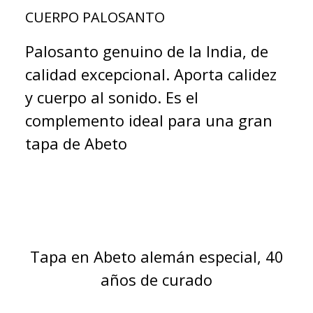
CUERPO PALOSANTO
Palosanto genuino de la India, de
calidad excepcional. Aporta calidez
y cuerpo al sonido. Es el
complemento ideal para una gran
tapa de Abeto
Tapa en Abeto alemán especial, 40
años de curado