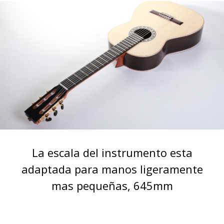
La escala del instrumento esta
adaptada para manos ligeramente
mas pequeñas, 645mm