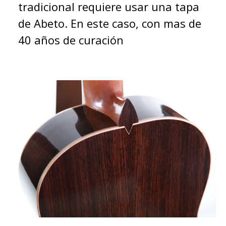
tradicional requiere usar una tapa
de Abeto. En este caso, con mas de
40 años de curación