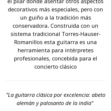
el pilar donde asentar otros aspectos
decorativos más especiales, pero con
un guiño a la tradición más
conservadora. Construida con un
sistema tradicional Torres-Hauser-
Romanillos esta guitarra es una
herramienta para intérpretes
profesionales, concebida para el
concierto clásico
"La guitarra clásica por excelencia: abeto
alemán y palosanto de la india"