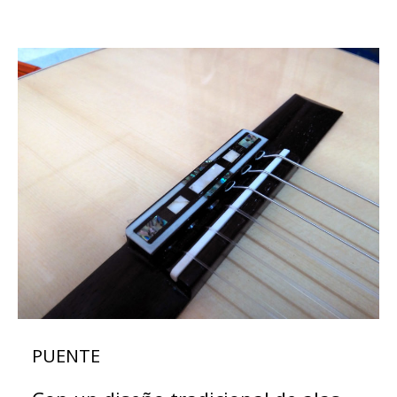
PUENTE