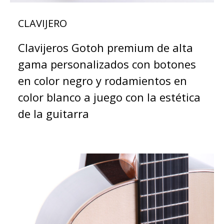
CLAVIJERO
Clavijeros Gotoh premium de alta
gama personalizados con botones
en color negro y rodamientos en
color blanco a juego con la estética
de la guitarra