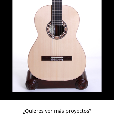
¿Quieres ver más proyectos?