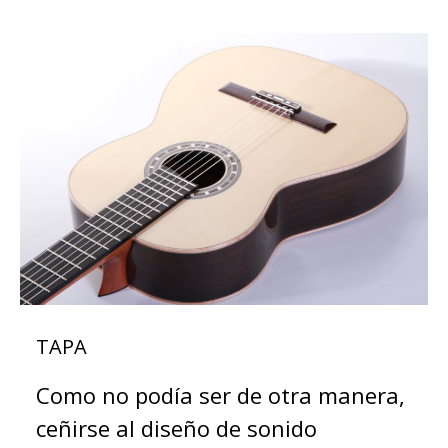
TAPA
Como no podía ser de otra manera,
ceñirse al diseño de sonido