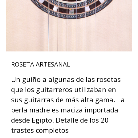
ROSETA ARTESANAL
Un guiño a algunas de las rosetas
que los guitarreros utilizaban en
sus guitarras de más alta gama. La
perla madre es maciza importada
desde Egipto. Detalle de los 20
trastes completos