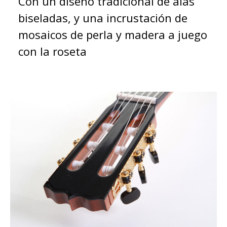
Con un diseño tradicional de alas
biseladas, y una incrustación de
mosaicos de perla y madera a juego
con la roseta