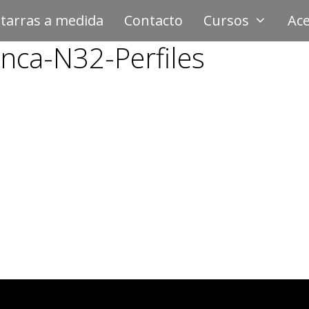
tarras a medida
Contacto
Cursos
Ace
nca-N32-Perfiles