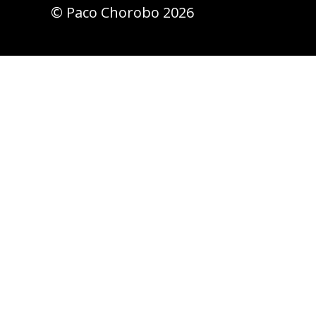
© Paco Chorobo 2026