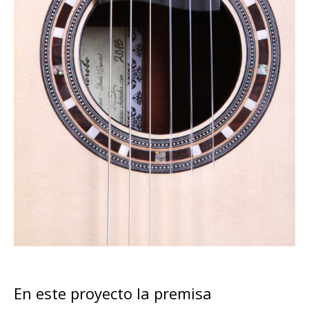
En este proyecto la premisa