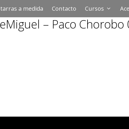
tarras a medida
Contacto
Cursos
Ace
eMiguel – Paco Chorobo 