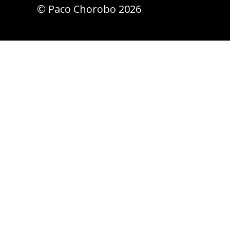
© Paco Chorobo 2026