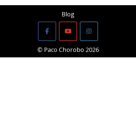
Blog
© Paco Chorobo 2026