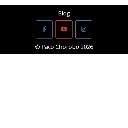
Blog
© Paco Chorobo 2026