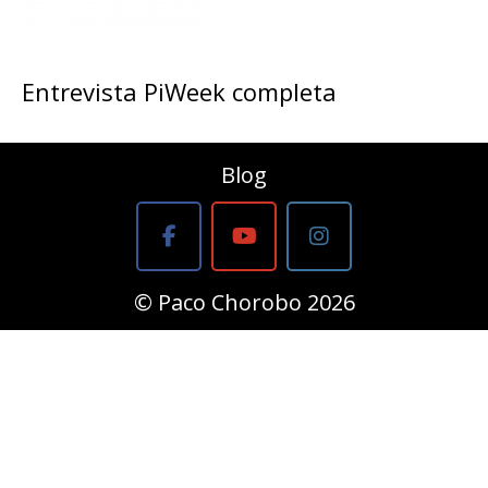
Entrevista PiWeek completa
Blog
© Paco Chorobo 2026