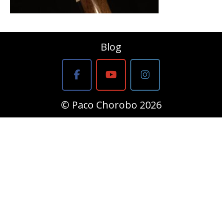
Blog
© Paco Chorobo 2026