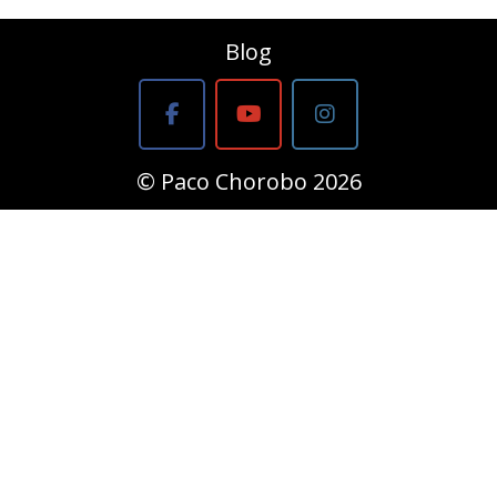
Blog
© Paco Chorobo 2026