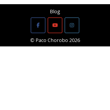
Blog
© Paco Chorobo 2026